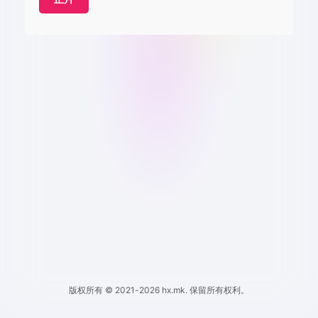
版权所有 © 2021-2026 hx.mk. 保留所有权利。