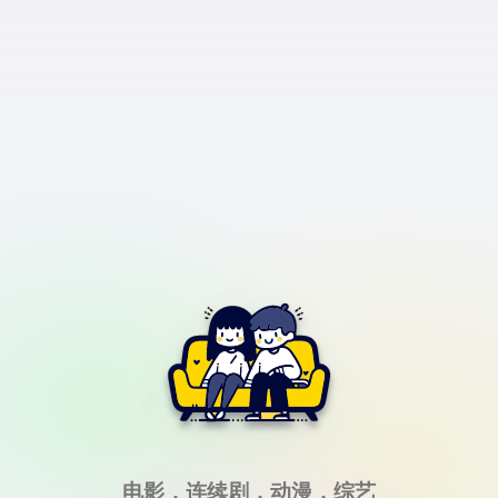
电影，连续剧，动漫，综艺