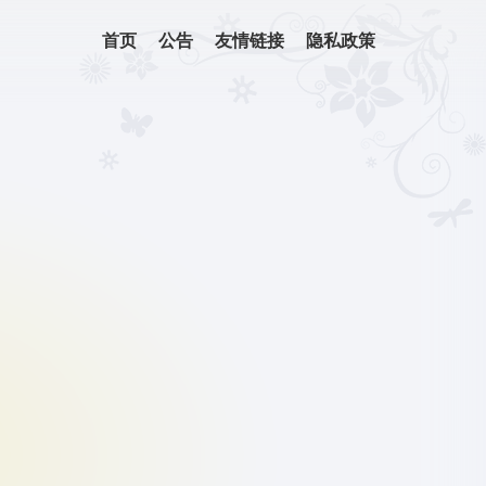
首页
公告
友情链接
隐私政策