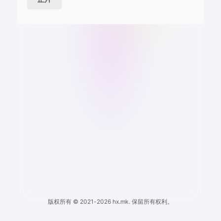
版权所有 © 2021-2026 hx.mk. 保留所有权利。