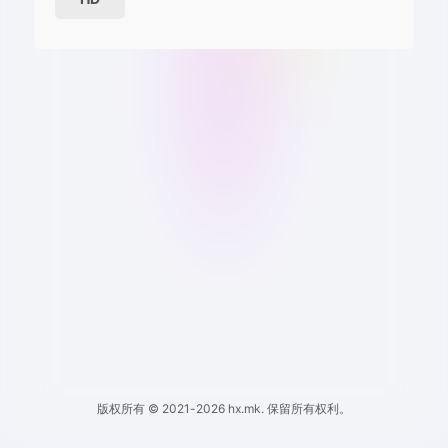
版权所有 © 2021-2026 hx.mk. 保留所有权利。