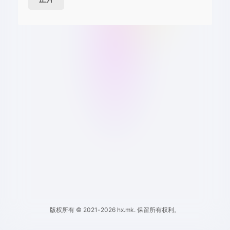
版权所有 © 2021-2026 hx.mk. 保留所有权利。