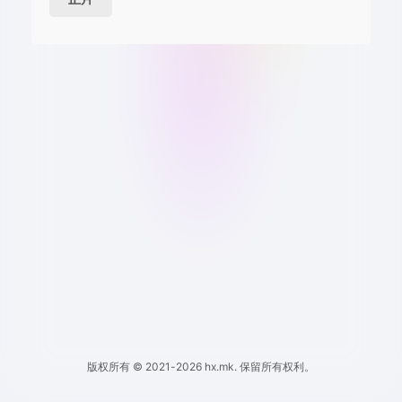
版权所有 © 2021-2026 hx.mk. 保留所有权利。