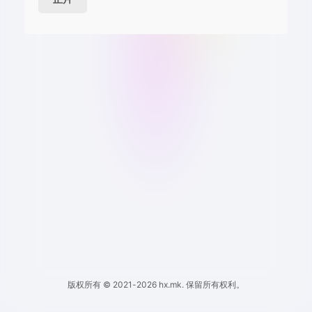
版权所有 © 2021-2026 hx.mk. 保留所有权利。