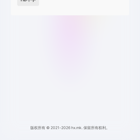
版权所有 © 2021-2026 hx.mk. 保留所有权利。