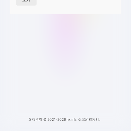
版权所有 © 2021-2026 hx.mk. 保留所有权利。